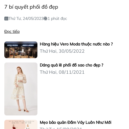
7 bí quyết phối đồ đẹp
Thứ Tư, 24/05/2023
1 phút đọc
Đọc tiếp
Hàng hiệu Vero Moda thuộc nước nào ?
Thứ Hai, 30/05/2022
Dáng quả lê phối đồ sao cho đẹp ?
Thứ Hai, 08/11/2021
Mẹo bảo quản Đầm Váy Luôn Như Mới