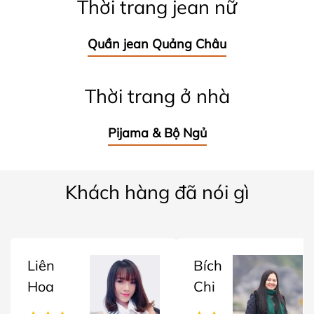
Thời trang jean nữ
Quần jean Quảng Châu
Thời trang ở nhà
Pijama & Bộ Ngủ
Khách hàng đã nói gì
Liên
Bích
Hoa
Chi