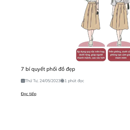
7 bí quyết phối đồ đẹp
Thứ Tư, 24/05/2023
1 phút đọc
Đọc tiếp