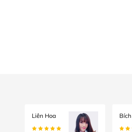
Liên Hoa
Bích