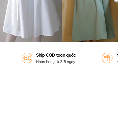
Ship COD toàn quốc
Nhận hàng từ 3-5 ngày