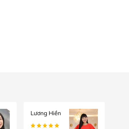
Lương Hiền