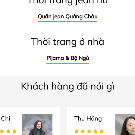
Quần jean Quảng Châu
Thời trang ở nhà
Pijama & Bộ Ngủ
Khách hàng đã nói gì
 Chi
Thu Hằng