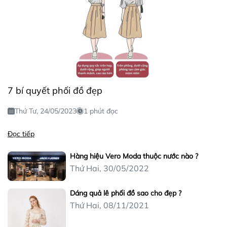
7 bí quyết phối đồ đẹp
Thứ Tư, 24/05/2023
1 phút đọc
Đọc tiếp
Hàng hiệu Vero Moda thuộc nước nào ?
Thứ Hai, 30/05/2022
Dáng quả lê phối đồ sao cho đẹp ?
Thứ Hai, 08/11/2021