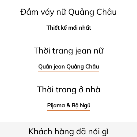
Đầm váy nữ Quảng Châu
Thiết kế mới nhất
Thời trang jean nữ
Quần jean Quảng Châu
Thời trang ở nhà
Pijama & Bộ Ngủ
Khách hàng đã nói gì