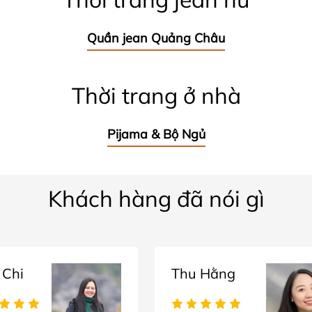
Quần jean Quảng Châu
Thời trang ở nhà
Pijama & Bộ Ngủ
Khách hàng đã nói gì
 Chi
Thu Hằng