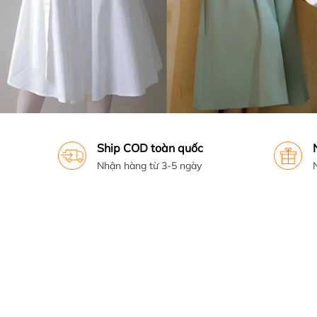
Ship COD toàn quốc
Nhận hàng từ 3-5 ngày