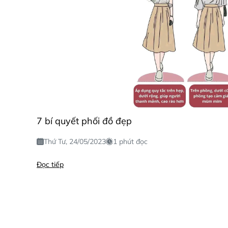
7 bí quyết phối đồ đẹp
Thứ Tư, 24/05/2023
1 phút đọc
Đọc tiếp