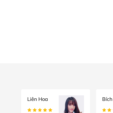
Liên Hoa
Bích