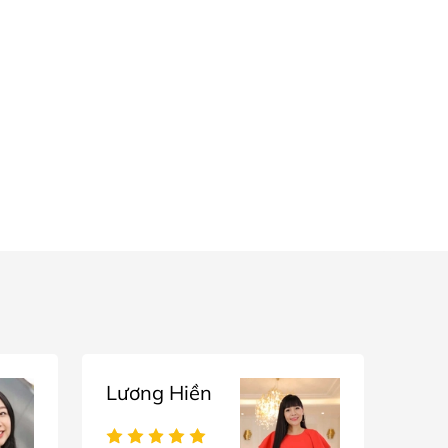
Lương Hiền