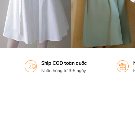
Ship COD toàn quốc
Nhận hàng từ 3-5 ngày