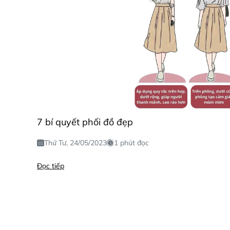
7 bí quyết phối đồ đẹp
Thứ Tư, 24/05/2023
1 phút đọc
Đọc tiếp