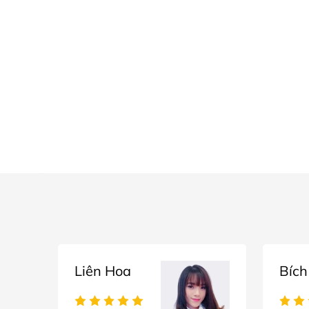
Liên Hoa
Bích