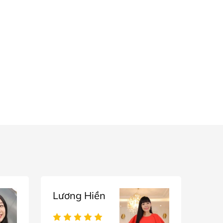
Lương Hiền