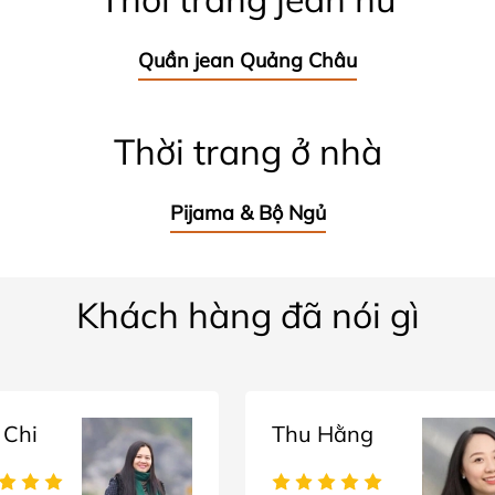
Quần jean Quảng Châu
Thời trang ở nhà
Pijama & Bộ Ngủ
Khách hàng đã nói gì
 Chi
Thu Hằng