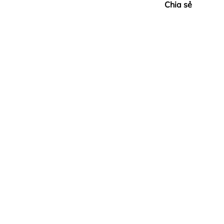
Chia sẻ