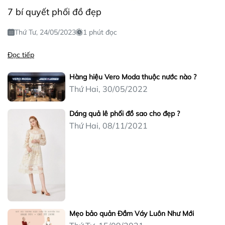
7 bí quyết phối đồ đẹp
Thứ Tư, 24/05/2023
1 phút đọc
Đọc tiếp
Hàng hiệu Vero Moda thuộc nước nào ?
Thứ Hai, 30/05/2022
Dáng quả lê phối đồ sao cho đẹp ?
Thứ Hai, 08/11/2021
Mẹo bảo quản Đầm Váy Luôn Như Mới