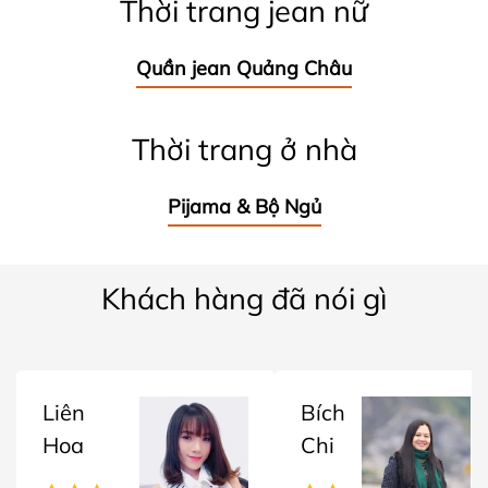
Thời trang jean nữ
Quần jean Quảng Châu
Thời trang ở nhà
Pijama & Bộ Ngủ
Khách hàng đã nói gì
Liên
Bích
Hoa
Chi