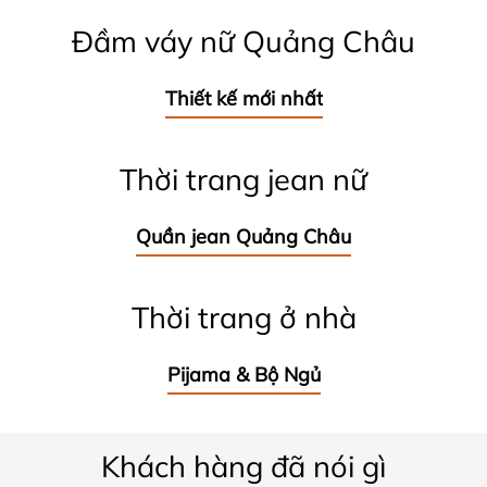
Đầm váy nữ Quảng Châu
Thiết kế mới nhất
Thời trang jean nữ
Quần jean Quảng Châu
Thời trang ở nhà
Pijama & Bộ Ngủ
Khách hàng đã nói gì