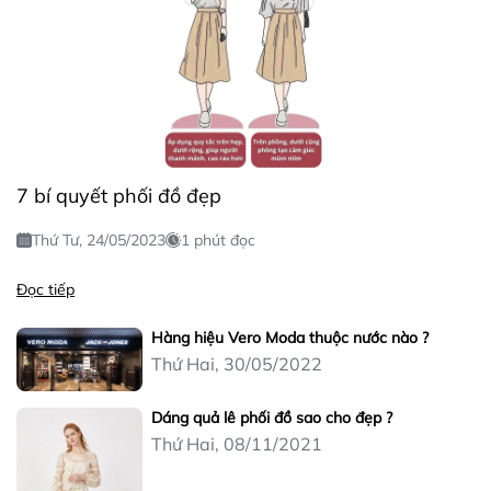
7 bí quyết phối đồ đẹp
Thứ Tư, 24/05/2023
1 phút đọc
Đọc tiếp
Hàng hiệu Vero Moda thuộc nước nào ?
Thứ Hai, 30/05/2022
Dáng quả lê phối đồ sao cho đẹp ?
Thứ Hai, 08/11/2021