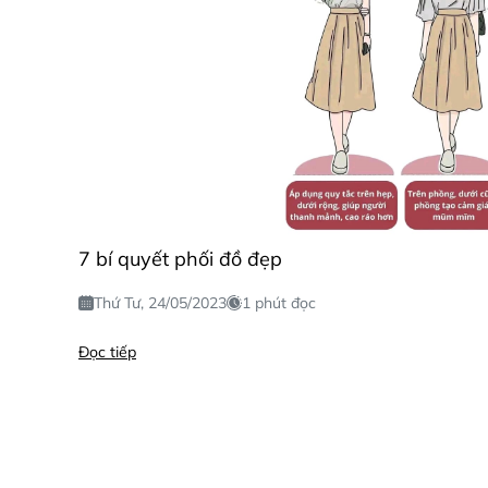
7 bí quyết phối đồ đẹp
Thứ Tư, 24/05/2023
1 phút đọc
Đọc tiếp