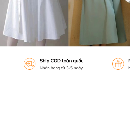
Ship COD toàn quốc
Nhận hàng từ 3-5 ngày