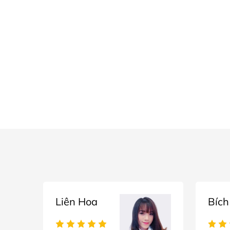
Liên Hoa
Bích