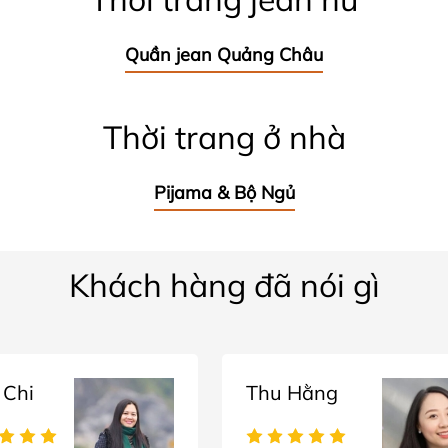
Quần jean Quảng Châu
Thời trang ở nhà
Pijama & Bộ Ngủ
Khách hàng đã nói gì
 Chi
Thu Hằng