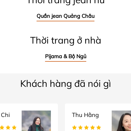
Quần jean Quảng Châu
Thời trang ở nhà
Pijama & Bộ Ngủ
Khách hàng đã nói gì
 Chi
Thu Hằng