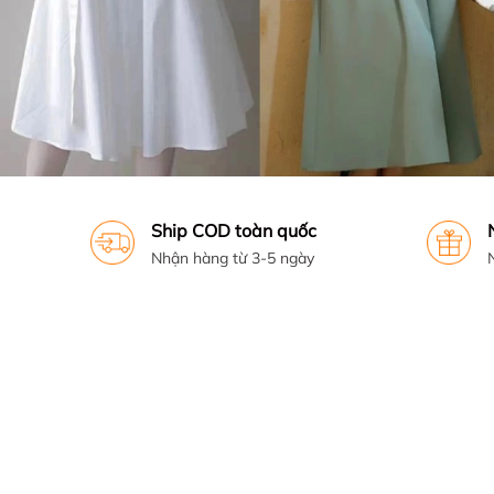
Ship COD toàn quốc
Nhận hàng từ 3-5 ngày