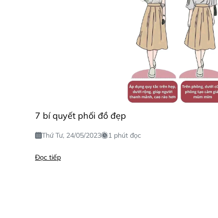
7 bí quyết phối đồ đẹp
Thứ Tư, 24/05/2023
1 phút đọc
Đọc tiếp