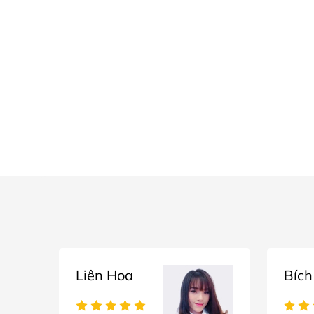
Liên Hoa
Bích