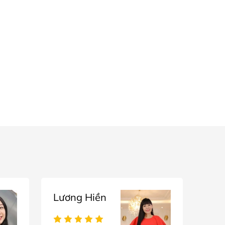
Lương Hiền