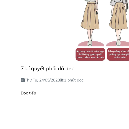
7 bí quyết phối đồ đẹp
Thứ Tư, 24/05/2023
1 phút đọc
Đọc tiếp