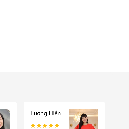
Lương Hiền