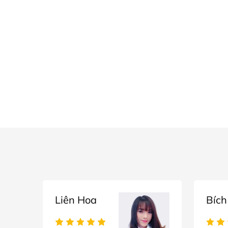
Liên Hoa
Bích