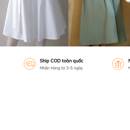
Ship COD toàn quốc
Nhận hàng từ 3-5 ngày