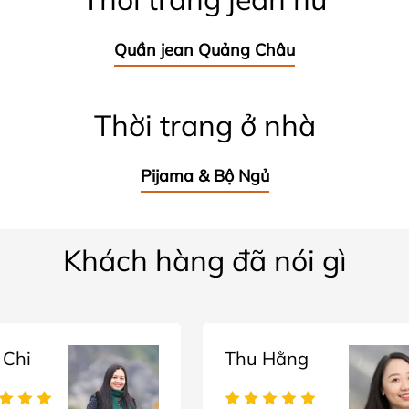
Quần jean Quảng Châu
Thời trang ở nhà
Pijama & Bộ Ngủ
Khách hàng đã nói gì
 Chi
Thu Hằng