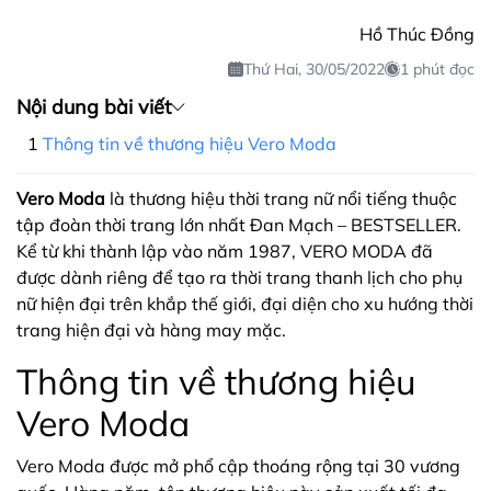
Hồ Thúc Đồng
Thứ Hai, 30/05/2022
1 phút đọc
Nội dung bài viết
Thông tin về thương hiệu Vero Moda
Vero Moda
là thương hiệu thời trang nữ nổi tiếng thuộc
tập đoàn thời trang lớn nhất Đan Mạch – BESTSELLER.
Kể từ khi thành lập vào năm 1987, VERO MODA đã
được dành riêng để tạo ra thời trang thanh lịch cho phụ
nữ hiện đại trên khắp thế giới, đại diện cho xu hướng thời
trang hiện đại và hàng may mặc.
Thông tin về thương hiệu
Vero Moda
Vero Moda được mở phổ cập thoáng rộng tại 30 vương