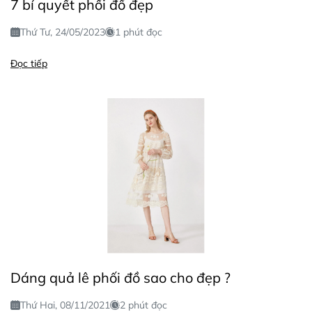
7 bí quyết phối đồ đẹp
Thứ Tư, 24/05/2023
1 phút đọc
Đọc tiếp
Dáng quả lê phối đồ sao cho đẹp ?
Thứ Hai, 08/11/2021
2 phút đọc